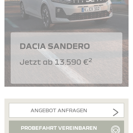
DACIA SANDERO
2
Jetzt ab 13.590 €
ANGEBOT ANFRAGEN
PROBEFAHRT VEREINBAREN