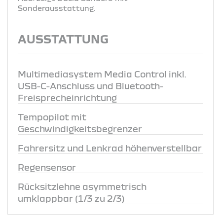
Sonderausstattung.
AUSSTATTUNG
Multimediasystem Media Control inkl.
USB-C-Anschluss und Bluetooth-
Freisprecheinrichtung
Tempopilot mit
Geschwindigkeitsbegrenzer
Fahrersitz und Lenkrad höhenverstellbar
Regensensor
Rücksitzlehne asymmetrisch
umklappbar (1/3 zu 2/3)