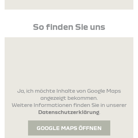
So finden Sie uns
Ja, ich möchte Inhalte von Google Maps
angezeigt bekommen.
Weitere Informationen finden Sie in unserer
Datenschutzerklärung
.
GOOGLE MAPS ÖFFNEN