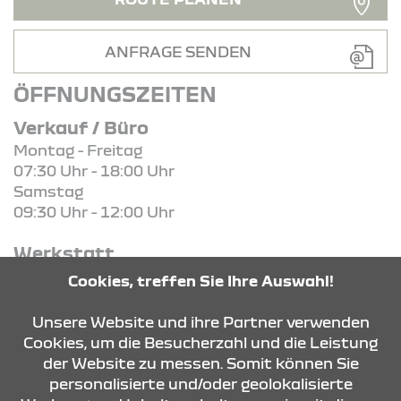
ANFRAGE SENDEN
ÖFFNUNGSZEITEN
Verkauf / Büro
Montag - Freitag
07:30 Uhr - 18:00 Uhr
Samstag
09:30 Uhr - 12:00 Uhr
Werkstatt
Montag - Freitag
Cookies, treffen Sie Ihre Auswahl!
08:00 - 12:00 Uhr und
13:00 - 17:00 Uhr
Unsere Website und ihre Partner verwenden
Cookies, um die Besucherzahl und die Leistung
der Website zu messen. Somit können Sie
KONTAKT & ANFAHRT
personalisierte und/oder geolokalisierte