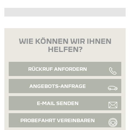
WIE KÖNNEN WIR IHNEN
HELFEN?
RÜCKRUF ANFORDERN
ANGEBOTS-ANFRAGE
E-MAIL SENDEN
PROBEFAHRT VEREINBAREN