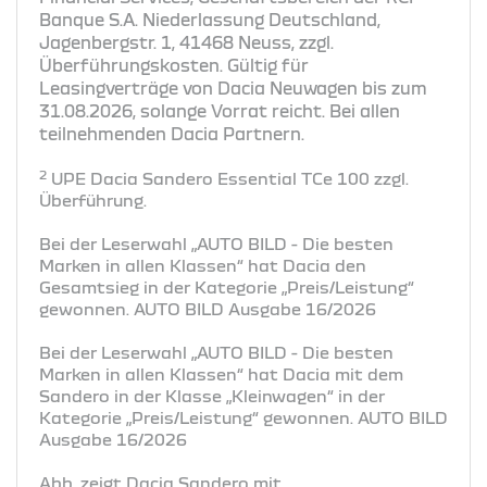
Banque S.A. Niederlassung Deutschland,
Jagenbergstr. 1, 41468 Neuss, zzgl.
Überführungskosten. Gültig für
Leasingverträge von Dacia Neuwagen bis zum
31.08.2026, solange Vorrat reicht. Bei allen
teilnehmenden Dacia Partnern.
2
UPE Dacia Sandero Essential TCe 100 zzgl.
Überführung.
Bei der Leserwahl „AUTO BILD - Die besten
Marken in allen Klassen“ hat Dacia den
Gesamtsieg in der Kategorie „Preis/Leistung“
gewonnen. AUTO BILD Ausgabe 16/2026
Bei der Leserwahl „AUTO BILD - Die besten
Marken in allen Klassen“ hat Dacia mit dem
Sandero in der Klasse „Kleinwagen“ in der
Kategorie „Preis/Leistung“ gewonnen. AUTO BILD
Ausgabe 16/2026
Abb. zeigt Dacia Sandero mit