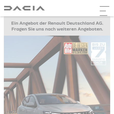
Ein Angebot der Renault Deutschland AG.
Fragen Sie uns nach weiteren Angeboten.