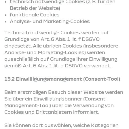
technisch notwendige Cookies (z. B. für den
Betrieb der Website)
funktionale Cookies
Analyse- und Marketing-Cookies
Technisch notwendige Cookies werden auf
Grundlage von Art. 6 Abs. 1 lit. f DSGVO
eingesetzt. Alle übrigen Cookies (insbesondere
Analyse- und Marketing-Cookies) werden
ausschließlich auf Grundlage Ihrer Einwilligung
gemäß Art. 6 Abs. 1 lit. a DSGVO verwendet.
13.2 Einwilligungsmanagement (Consent-Tool)
Beim erstmaligen Besuch dieser Website werden
Sie über ein Einwilligungsbanner (Consent-
Management-Tool) über die Verwendung von
Cookies und Drittanbietern informiert.
Sie können dort auswählen, welche Kategorien