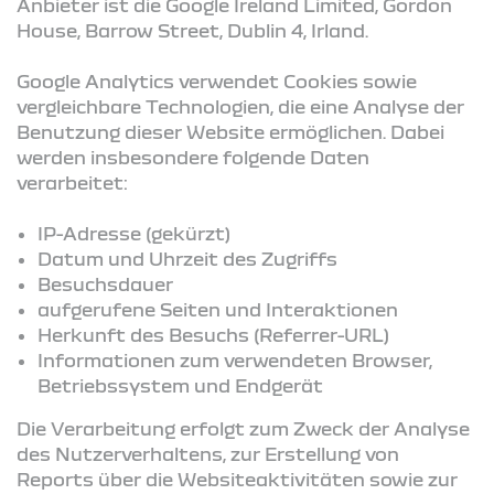
Anbieter ist die Google Ireland Limited, Gordon
House, Barrow Street, Dublin 4, Irland.
Google Analytics verwendet Cookies sowie
vergleichbare Technologien, die eine Analyse der
Benutzung dieser Website ermöglichen. Dabei
werden insbesondere folgende Daten
verarbeitet:
IP-Adresse (gekürzt)
Datum und Uhrzeit des Zugriffs
Besuchsdauer
aufgerufene Seiten und Interaktionen
Herkunft des Besuchs (Referrer-URL)
Informationen zum verwendeten Browser,
Betriebssystem und Endgerät
Die Verarbeitung erfolgt zum Zweck der Analyse
des Nutzerverhaltens, zur Erstellung von
Reports über die Websiteaktivitäten sowie zur