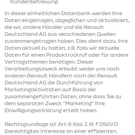
Kundenbetreuung.
In dieser einheitlichen Datenbank werden Ihre
Daten eingetragen, abgeglichen und aktualisiert,
die wir, andere Händler und die Renault
Deutschland AG aus verschiedenen Quellen
zusammengetragen haben. Dies dient dazu, Ihre
Daten aktuell zu halten, z.B. falls wir aktuelle
Daten für einen Produktrückruf oder für andere
Vertragsthemen benötigen. Dieser
Verarbeitungszweck erlaubt weder uns noch
anderen Renault Händlern noch der Renault
Deutschland AG die Durchführung von
Marketingaktivitäten auf Basis der
zusammengeführten Daten, ohne dass Sie zu
dem separaten Zweck "Marketing" Ihre
Einwilligungserklärung erteilt haben.
Rechtsgrundlage ist Art. 6 Abs. 1 lit. f DSGVO
(berechtigtes Interesse an einer effizienten,