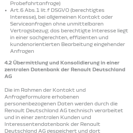
Probefahrtanfrage)
Art. 6 Abs. 1 lit. f DSGVO (berechtigtes
Interesse), bei allgemeinen Kontakt oder
Serviceanfragen ohne unmittelbaren
Vertragsbezug; das berechtigte Interesse liegt
in einer sachgerechten, effizienten und
kundenorientierten Bearbeitung eingehender
Anfragen
4.2 Übermittlung und Konsolidierung in einer
zentralen Datenbank der Renault Deutschland
AG
Die im Rahmen der Kontakt und
Anfrageformulare erhobenen
personenbezogenen Daten werden durch die
Renault Deutschland AG technisch verarbeitet
und in einer zentralen Kunden und
Interessentendatenbank der Renault
Deutschland AG gespeichert und dort