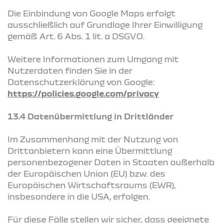
Die Einbindung von Google Maps erfolgt
ausschließlich auf Grundlage Ihrer Einwilligung
gemäß Art. 6 Abs. 1 lit. a DSGVO.
Weitere Informationen zum Umgang mit
Nutzerdaten finden Sie in der
Datenschutzerklärung von Google:
https://policies.google.com/privacy
13.4 Datenübermittlung in Drittländer
Im Zusammenhang mit der Nutzung von
Drittanbietern kann eine Übermittlung
personenbezogener Daten in Staaten außerhalb
der Europäischen Union (EU) bzw. des
Europäischen Wirtschaftsraums (EWR),
insbesondere in die USA, erfolgen.
Für diese Fälle stellen wir sicher, dass geeignete