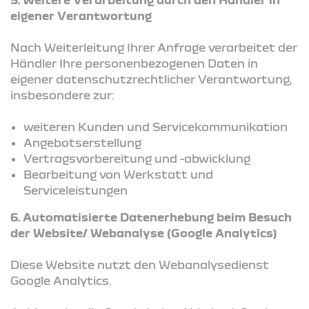
eigener Verantwortung
Nach Weiterleitung Ihrer Anfrage verarbeitet der
Händler Ihre personenbezogenen Daten in
eigener datenschutzrechtlicher Verantwortung,
insbesondere zur:
weiteren Kunden und Servicekommunikation
Angebotserstellung
Vertragsvorbereitung und -abwicklung
Bearbeitung von Werkstatt und
Serviceleistungen
6. Automatisierte Datenerhebung beim Besuch
der Website/ Webanalyse (Google Analytics)
Diese Website nutzt den Webanalysedienst
Google Analytics.