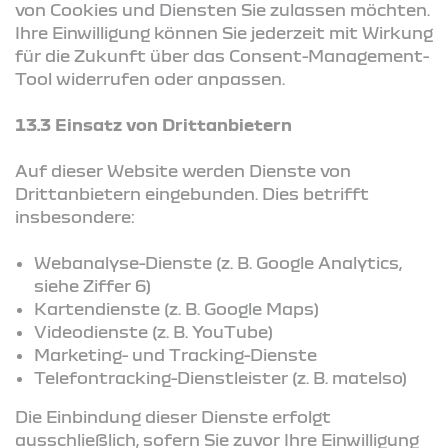
von Cookies und Diensten Sie zulassen möchten.
Ihre Einwilligung können Sie jederzeit mit Wirkung
für die Zukunft über das Consent-Management-
Tool widerrufen oder anpassen.
13.3 Einsatz von Drittanbietern
Auf dieser Website werden Dienste von
Drittanbietern eingebunden. Dies betrifft
insbesondere:
Webanalyse-Dienste (z. B. Google Analytics,
siehe Ziffer 6)
Kartendienste (z. B. Google Maps)
Videodienste (z. B. YouTube)
Marketing- und Tracking-Dienste
Telefontracking-Dienstleister (z. B. matelso)
Die Einbindung dieser Dienste erfolgt
ausschließlich, sofern Sie zuvor Ihre Einwilligung