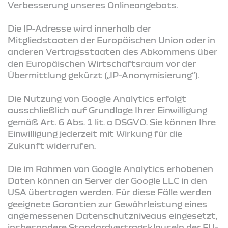
Verbesserung unseres Onlineangebots.
Die IP-Adresse wird innerhalb der
Mitgliedstaaten der Europäischen Union oder in
anderen Vertragsstaaten des Abkommens über
den Europäischen Wirtschaftsraum vor der
Übermittlung gekürzt („IP-Anonymisierung“).
Die Nutzung von Google Analytics erfolgt
ausschließlich auf Grundlage Ihrer Einwilligung
gemäß Art. 6 Abs. 1 lit. a DSGVO. Sie können Ihre
Einwilligung jederzeit mit Wirkung für die
Zukunft widerrufen.
Die im Rahmen von Google Analytics erhobenen
Daten können an Server der Google LLC in den
USA übertragen werden. Für diese Fälle werden
geeignete Garantien zur Gewährleistung eines
angemessenen Datenschutzniveaus eingesetzt,
insbesondere Standardvertragsklauseln der EU-