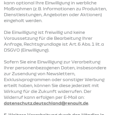
kann optional Ihre Einwilligung in werbliche
Maßnahmen (z. B. Informationen zu Produkten,
Dienstleistungen, Angeboten oder Aktionen)
eingeholt werden.
Die Einwilligung ist freiwillig und keine
Voraussetzung für die Bearbeitung Ihrer
Anfrage, Rechtsgrundlage ist Art. 6 Abs. 1 lit. a
DSGVO (Einwilligung).
Sofern Sie eine Einwilligung zur Verarbeitung
Ihrer personenbezogenen Daten, insbesondere
zur Zusendung von Newslettern,
Exklusivprogrammen oder sonstiger Werbung
erteilt haben, können Sie diese jederzeit mit
Wirkung für die Zukunft widerrufen. Der
Widerruf kann erfolgen per E-Mail an:
datenschutz.deutschland@renault.de
.
5. Weitere Verarbeitung durch den Händler in