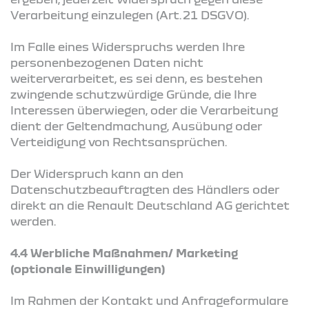
Verarbeitung einzulegen (Art. 21 DSGVO).
Im Falle eines Widerspruchs werden Ihre
personenbezogenen Daten nicht
weiterverarbeitet, es sei denn, es bestehen
zwingende schutzwürdige Gründe, die Ihre
Interessen überwiegen, oder die Verarbeitung
dient der Geltendmachung, Ausübung oder
Verteidigung von Rechtsansprüchen.
Der Widerspruch kann an den
Datenschutzbeauftragten des Händlers oder
direkt an die Renault Deutschland AG gerichtet
werden.
4.4 Werbliche Maßnahmen/ Marketing
(optionale Einwilligungen)
Im Rahmen der Kontakt und Anfrageformulare