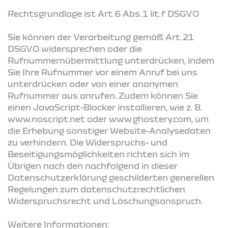
Rechtsgrundlage ist Art. 6 Abs. 1 lit. f DSGVO
Sie können der Verarbeitung gemäß Art. 21
DSGVO widersprechen oder die
Rufnummernübermittlung unterdrücken, indem
Sie Ihre Rufnummer vor einem Anruf bei uns
unterdrücken oder von einer anonymen
Rufnummer aus anrufen. Zudem können Sie
einen JavaScript-Blocker installieren, wie z. B.
www.noscript.net oder www.ghostery.com, um
die Erhebung sonstiger Website-Analysedaten
zu verhindern. Die Widerspruchs- und
Beseitigungsmöglichkeiten richten sich im
Übrigen nach den nachfolgend in dieser
Datenschutzerklärung geschilderten generellen
Regelungen zum datenschutzrechtlichen
Widerspruchsrecht und Löschungsanspruch.
Weitere Informationen: