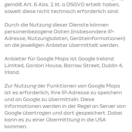
gemäß Art. 6 Abs. 1 lit. a DSGVO erteilt haben,
soweit diese nicht technisch erforderlich sind.
Durch die Nutzung dieser Dienste können
personenbezogene Daten (insbesondere IP-
Adresse, Nutzungsdaten, Geräteinformationen)
an die jeweiligen Anbieter übermittelt werden.
Anbieter für Google Maps ist Google Ireland
Limited, Gordon House, Barrow Street, Dublin 4,
Irland.
Zur Nutzung der Funktionen von Google Maps
ist es erforderlich, Ihre IP-Adresse zu speichern
und an Google zu übermitteln. Diese
Informationen werden in der Regel an Server von
Google übertragen und dort gespeichert. Dabei
kann es zu einer Übermittlung in die USA
kommen.