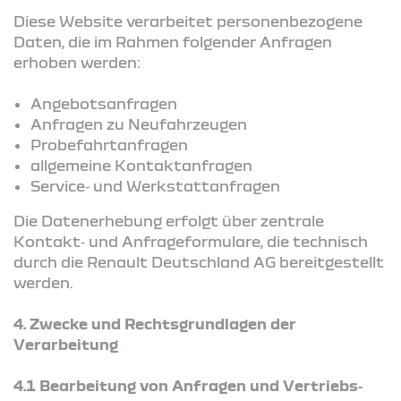
Diese Website verarbeitet personenbezogene
Daten, die im Rahmen folgender Anfragen
erhoben werden:
Angebotsanfragen
Anfragen zu Neufahrzeugen
Probefahrtanfragen
allgemeine Kontaktanfragen
Service‑ und Werkstattanfragen
Die Datenerhebung erfolgt über zentrale
Kontakt‑ und Anfrageformulare, die technisch
durch die Renault Deutschland AG bereitgestellt
werden.
4.
Zwecke und Rechtsgrundlagen der
Verarbeitung
4.1 Bearbeitung von Anfragen und Vertriebs‑