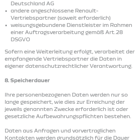
Deutschland AG
andere angeschlossene Renault-
Vertriebspartner (soweit erforderlich)
weisungsgebundene Dienstleister im Rahmen
einer Auftragsverarbeitung gemäß Art. 28
DSGVO
Sofern eine Weiterleitung erfolgt, verarbeitet der
empfangende Vertriebspartner die Daten in
eigener datenschutzrechtlicher Verantwortung.
8. Speicherdauer
Ihre personenbezogenen Daten werden nur so
lange gespeichert, wie dies zur Erreichung der
jeweils genannten Zwecke erforderlich ist oder
gesetzliche Aufbewahrungspflichten bestehen.
Daten aus Anfragen und vorvertraglichen
Kontakten werden grundsätzlich für die Dauer