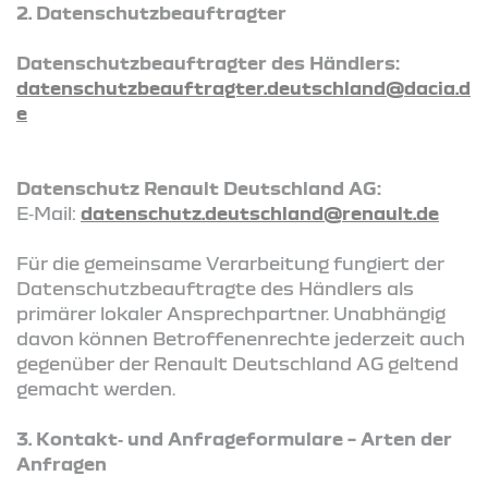
2. Datenschutzbeauftragter
Datenschutzbeauftragter des Händlers:
datenschutzbeauftragter.deutschland@dacia.d
e
Datenschutz Renault Deutschland AG:
E‑Mail:
datenschutz.deutschland@renault.de
Für die gemeinsame Verarbeitung fungiert der
Datenschutzbeauftragte des Händlers als
primärer lokaler Ansprechpartner. Unabhängig
davon können Betroffenenrechte jederzeit auch
gegenüber der Renault Deutschland AG geltend
gemacht werden.
3. Kontakt‑ und Anfrageformulare – Arten der
Anfragen