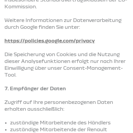
Kommission.
Weitere Informationen zur Datenverarbeitung
durch Google finden Sie unter:
https://policies.google.com/privacy
Die Speicherung von Cookies und die Nutzung
dieser Analysefunktionen erfolgt nur nach Ihrer
Einwilligung über unser Consent-Management-
Tool.
7. Empfänger der Daten
Zugriff auf Ihre personenbezogenen Daten
erhalten ausschließlich:
zuständige Mitarbeitende des Händlers
zuständige Mitarbeitende der Renault