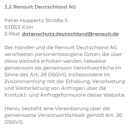
1.2 Renault Deutschland AG
Peter‑Huppertz‑Straße 5
51063 Köln
E‑Mail:
datenschutz.deutschland@renault.de
Der Händler und die Renault Deutschland AG
verarbeiten personenbezogene Daten, die über
diese Website erhoben werden, teilweise
gemeinsam als gemeinsam Verantwortliche im
Sinne des Art. 26 DSGVO, insbesondere im
Zusammenhang mit der Erhebung, Verarbeitung
und Weiterleitung von Anfragen über die
Kontakt‑ und Anfrageformulare dieser Website.
Hierzu besteht eine Vereinbarung über die
gemeinsame Verantwortlichkeit gemäß Art. 26
DSGVO.