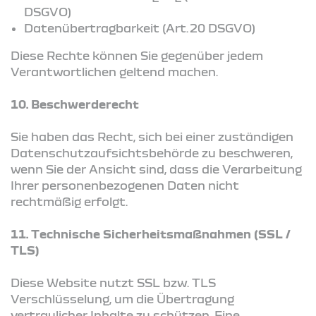
DSGVO)
Datenübertragbarkeit (Art. 20 DSGVO)
Diese Rechte können Sie gegenüber jedem
Verantwortlichen geltend machen.
10. Beschwerderecht
Sie haben das Recht, sich bei einer zuständigen
Datenschutzaufsichtsbehörde zu beschweren,
wenn Sie der Ansicht sind, dass die Verarbeitung
Ihrer personenbezogenen Daten nicht
rechtmäßig erfolgt.
11. Technische Sicherheitsmaßnahmen (SSL /
TLS)
Diese Website nutzt SSL bzw. TLS
Verschlüsselung, um die Übertragung
vertraulicher Inhalte zu schützen. Eine