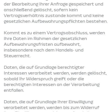
der Bearbeitung Ihrer Anfrage gespeichert und
anschließend gelöscht, sofern kein
Vertragsverhältnis zustande kommt und keine
gesetzlichen Aufbewahrungspflichten bestehen.
Kommt es zu einem Vertragsabschluss, werden
Ihre Daten im Rahmen der gesetzlichen
Aufbewahrungsfristen aufbewahrt,
insbesondere nach dem Handels‑ und
Steuerrecht.
Daten, die auf Grundlage berechtigter
Interessen verarbeitet werden, werden gelöscht,
sobald Ihr Widerspruch greift oder die
berechtigten Interessen an der Verarbeitung
entfallen.
Daten, die auf Grundlage Ihrer Einwilligung
verarbeitet werden, werden bis zum Widerruf