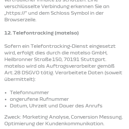
verschlüsselte Verbindung erkennen Sie an
„https://“ und dem Schloss Symbol in der
Browserzeile.
12. Telefontracking (matelso)
Sofern ein Telefontracking-Dienst eingesetzt
wird, erfolgt dies durch die matelso GmbH,
Heilbronner Straße 150, 70191 Stuttgart.
matelso wird als Auftragsverarbeiter gemäß
Art. 28 DSGVO tätig. Verarbeitete Daten (soweit
übermittelt):
Telefonnummer
angerufene Rufnummer
Datum, Uhrzeit und Dauer des Anrufs
Zweck: Marketing Analyse, Conversion Messung,
Optimierung der Kundenkommunikation.