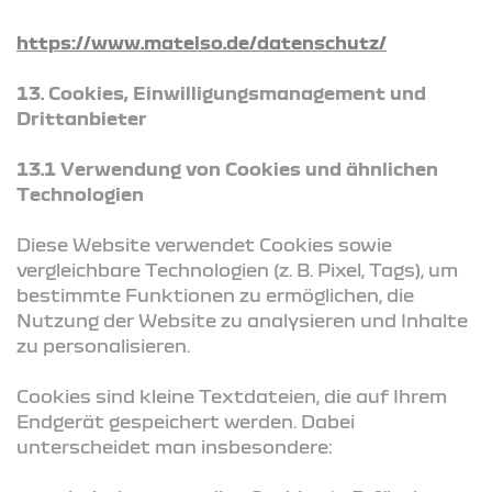
https://www.matelso.de/datenschutz/
13. Cookies, Einwilligungsmanagement und
Drittanbieter
13.1 Verwendung von Cookies und ähnlichen
Technologien
Diese Website verwendet Cookies sowie
vergleichbare Technologien (z. B. Pixel, Tags), um
bestimmte Funktionen zu ermöglichen, die
Nutzung der Website zu analysieren und Inhalte
zu personalisieren.
Cookies sind kleine Textdateien, die auf Ihrem
Endgerät gespeichert werden. Dabei
unterscheidet man insbesondere: