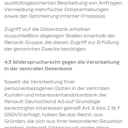
qualitätsgesicherten Bearbeitung von Anfragen,
Vermeidung mehrfacher Datenerhebungen
sowie der Optimierung interner Prozesse).
Zugriff auf die Datenbank erhalten
ausschließlich diejenigen Stellen innerhalb der
Renault Gruppe, die diesen Zugriff zur Erfüllung
der genannten Zwecke benötigen.
4.3 Widerspruchsrecht gegen die Verarbeitung
in der zentralen Datenbank
Soweit die Verarbeitung Ihrer
personenbezogenen Daten in der zentralen
Kunden und Interessentendatenbank der
Renault Deutschland AG auf Grundlage
berechtigter Interessen gemäß Art. 6 Abs. 1 lit. f
DSGVO erfolgt, haben Sie das Recht, aus
Gründen, die sich aus Ihrer besonderen Situation
ergeben, jederzeit Widerspruch gegen diese