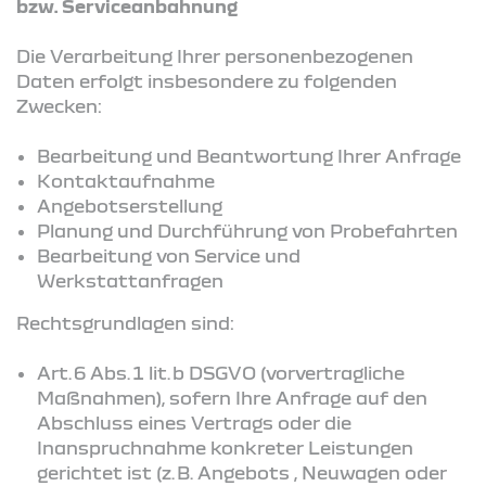
bzw. Serviceanbahnung
Die Verarbeitung Ihrer personenbezogenen
Daten erfolgt insbesondere zu folgenden
Zwecken:
Bearbeitung und Beantwortung Ihrer Anfrage
Kontaktaufnahme
Angebotserstellung
Planung und Durchführung von Probefahrten
Bearbeitung von Service und
Werkstattanfragen
Rechtsgrundlagen sind:
Art. 6 Abs. 1 lit. b DSGVO (vorvertragliche
Maßnahmen), sofern Ihre Anfrage auf den
Abschluss eines Vertrags oder die
Inanspruchnahme konkreter Leistungen
gerichtet ist (z. B. Angebots , Neuwagen oder