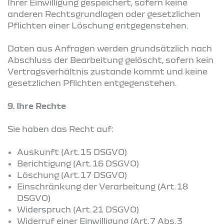
Ihrer Einwilligung gespeichert, sofern keine
anderen Rechtsgrundlagen oder gesetzlichen
Pflichten einer Löschung entgegenstehen.
Daten aus Anfragen werden grundsätzlich nach
Abschluss der Bearbeitung gelöscht, sofern kein
Vertragsverhältnis zustande kommt und keine
gesetzlichen Pflichten entgegenstehen.
9. Ihre Rechte
Sie haben das Recht auf:
Auskunft (Art. 15 DSGVO)
Berichtigung (Art. 16 DSGVO)
Löschung (Art. 17 DSGVO)
Einschränkung der Verarbeitung (Art. 18
DSGVO)
Widerspruch (Art. 21 DSGVO)
Widerruf einer Einwilligung (Art. 7 Abs. 3