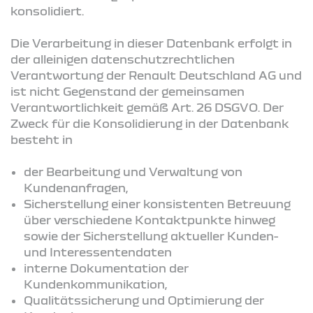
konsolidiert.
Die Verarbeitung in dieser Datenbank erfolgt in
der alleinigen datenschutzrechtlichen
Verantwortung der Renault Deutschland AG und
ist nicht Gegenstand der gemeinsamen
Verantwortlichkeit gemäß Art. 26 DSGVO. Der
Zweck für die Konsolidierung in der Datenbank
besteht in
der Bearbeitung und Verwaltung von
Kundenanfragen,
Sicherstellung einer konsistenten Betreuung
über verschiedene Kontaktpunkte hinweg
sowie der Sicherstellung aktueller Kunden-
und Interessentendaten
interne Dokumentation der
Kundenkommunikation,
Qualitätssicherung und Optimierung der