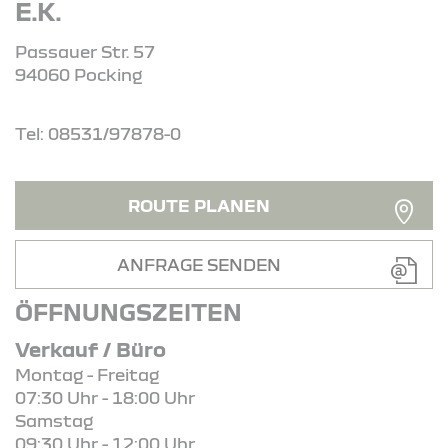
E.K.
Passauer Str. 57
94060 Pocking
Tel: 08531/97878-0
ROUTE PLANEN
ANFRAGE SENDEN
ÖFFNUNGSZEITEN
Verkauf / Büro
Montag - Freitag
07:30 Uhr - 18:00 Uhr
Samstag
09:30 Uhr - 12:00 Uhr