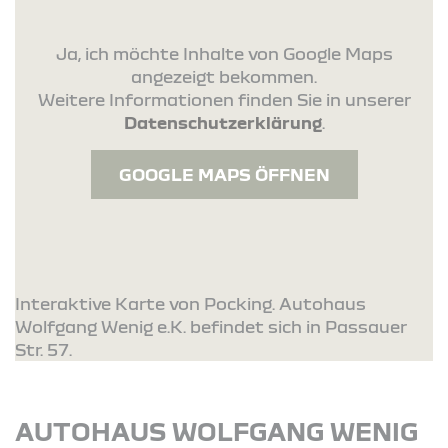
Ja, ich möchte Inhalte von Google Maps
angezeigt bekommen.
Weitere Informationen finden Sie in unserer
Datenschutzerklärung
.
GOOGLE MAPS ÖFFNEN
Interaktive Karte von Pocking. Autohaus
Wolfgang Wenig e.K. befindet sich in Passauer
Str. 57.
AUTOHAUS WOLFGANG WENIG