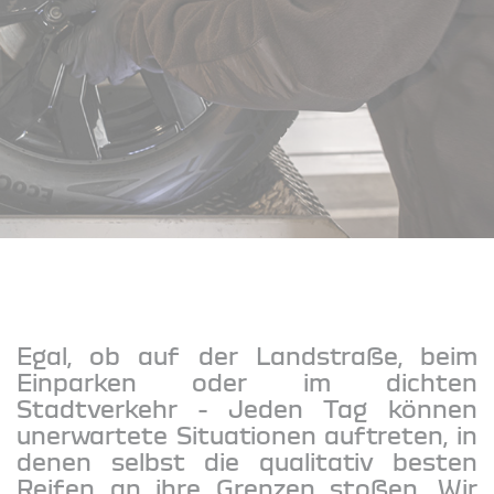
Egal, ob auf der Landstraße, beim
Einparken oder im dichten
Stadtverkehr - Jeden Tag können
unerwartete Situationen auftreten, in
denen selbst die qualitativ besten
Reifen an ihre Grenzen stoßen. Wir