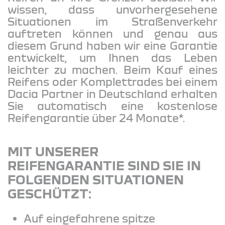
wissen, dass unvorhergesehene
Situationen im Straßenverkehr
auftreten können und genau aus
diesem Grund haben wir eine Garantie
entwickelt, um Ihnen das Leben
leichter zu machen. Beim Kauf eines
Reifens oder Komplettrades bei einem
Dacia Partner in Deutschland erhalten
Sie automatisch eine kostenlose
Reifengarantie über 24 Monate*.
MIT UNSERER
REIFENGARANTIE SIND SIE IN
FOLGENDEN SITUATIONEN
GESCHÜTZT:
Auf eingefahrene spitze