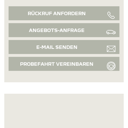
RÜCKRUF ANFORDERN
ANGEBOTS-ANFRAGE
E-MAIL SENDEN
PROBEFAHRT VEREINBAREN