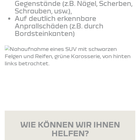
Gegenstände (z.B. Nägel, Scherben,
Schrauben, usw.),
Auf deutlich erkennbare
Anprallschäden (z.B. durch
Bordsteinkanten)
WIE KÖNNEN WIR IHNEN
HELFEN?