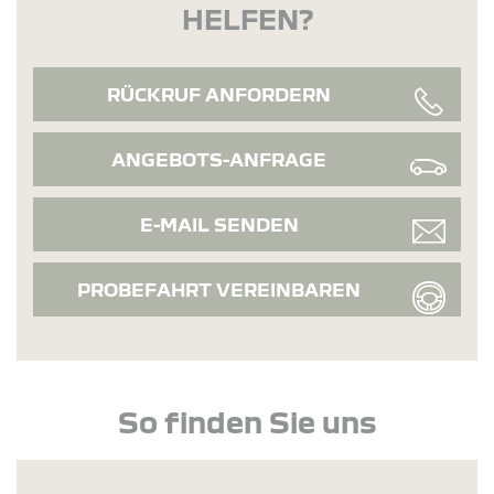
HELFEN?
RÜCKRUF ANFORDERN
ANGEBOTS-ANFRAGE
E-MAIL SENDEN
PROBEFAHRT VEREINBAREN
So finden Sie uns