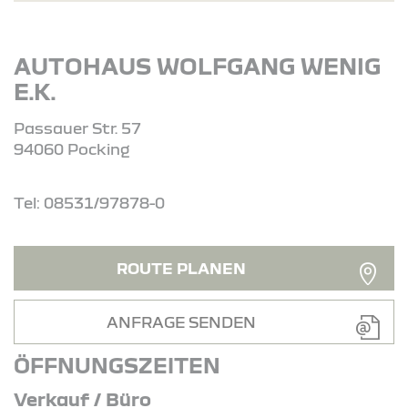
AUTOHAUS WOLFGANG WENIG
E.K.
Passauer Str. 57
94060 Pocking
Tel: 08531/97878-0
ROUTE PLANEN
ANFRAGE SENDEN
ÖFFNUNGSZEITEN
Verkauf / Büro