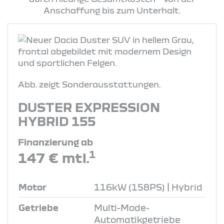
Anschaffung bis zum Unterhalt.
Abb. zeigt Sonderausstattungen.
DUSTER EXPRESSION
HYBRID 155
Finanzierung ab
1
147 € mtl.
Motor
116kW (158PS) | Hybrid
Getriebe
Multi-Mode-
Automatikgetriebe