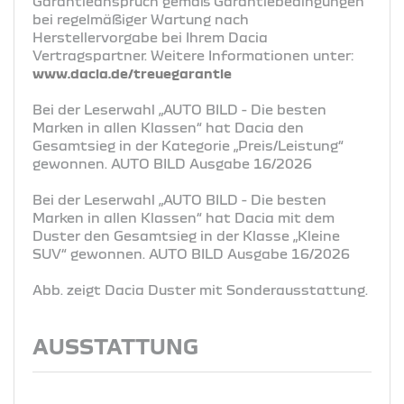
Garantieanspruch gemäß Garantiebedingungen
bei regelmäßiger Wartung nach
Herstellervorgabe bei Ihrem Dacia
Vertragspartner. Weitere Informationen unter:
www.dacia.de/treuegarantie
Bei der Leserwahl „AUTO BILD - Die besten
Marken in allen Klassen“ hat Dacia den
Gesamtsieg in der Kategorie „Preis/Leistung“
gewonnen. AUTO BILD Ausgabe 16/2026
Bei der Leserwahl „AUTO BILD - Die besten
Marken in allen Klassen“ hat Dacia mit dem
Duster den Gesamtsieg in der Klasse „Kleine
SUV“ gewonnen. AUTO BILD Ausgabe 16/2026
Abb. zeigt Dacia Duster mit Sonderausstattung.
AUSSTATTUNG