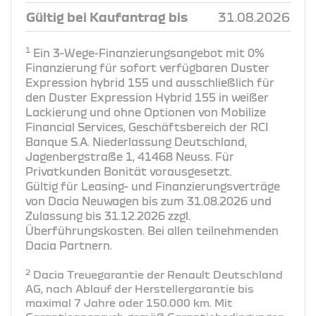
Gültig bei Kaufantrag bis
31.08.2026
1
Ein 3-Wege-Finanzierungsangebot mit 0%
Finanzierung für sofort verfügbaren Duster
Expression hybrid 155 und ausschließlich für
den Duster Expression Hybrid 155 in weißer
Lackierung und ohne Optionen von Mobilize
Financial Services, Geschäftsbereich der RCI
Banque S.A. Niederlassung Deutschland,
Jagenbergstraße 1, 41468 Neuss. Für
Privatkunden Bonität vorausgesetzt.
Gültig für Leasing- und Finanzierungsverträge
von Dacia Neuwagen bis zum 31.08.2026 und
Zulassung bis 31.12.2026 zzgl.
Überführungskosten. Bei allen teilnehmenden
Dacia Partnern.
2
Dacia Treuegarantie der Renault Deutschland
AG, nach Ablauf der Herstellergarantie bis
maximal 7 Jahre oder 150.000 km. Mit