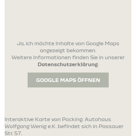
Ja, ich möchte Inhalte von Google Maps
angezeigt bekommen.
Weitere Informationen finden Sie in unserer
Datenschutzerklärung
.
GOOGLE MAPS ÖFFNEN
Interaktive Karte von Pocking. Autohaus
Wolfgang Wenig e.K. befindet sich in Passauer
Str. 57.