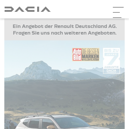
Ein Angebot der Renault Deutschland AG.
Fragen Sie uns nach weiteren Angeboten.