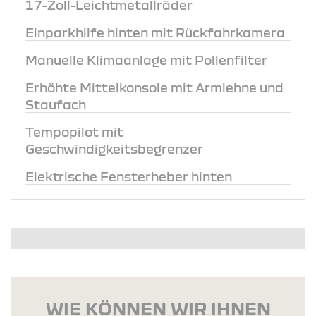
17-Zoll-Leichtmetallräder
Einparkhilfe hinten mit Rückfahrkamera
Manuelle Klimaanlage mit Pollenfilter
Erhöhte Mittelkonsole mit Armlehne und
Staufach
Tempopilot mit
Geschwindigkeitsbegrenzer
Elektrische Fensterheber hinten
WIE KÖNNEN WIR IHNEN