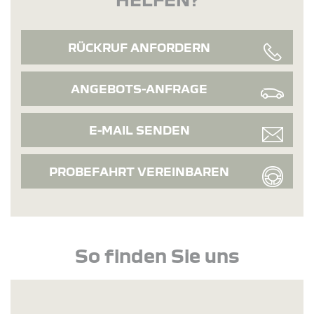
RÜCKRUF ANFORDERN
ANGEBOTS-ANFRAGE
E-MAIL SENDEN
PROBEFAHRT VEREINBAREN
So finden Sie uns