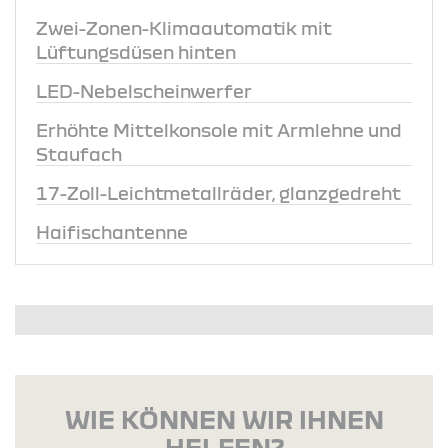
Zwei-Zonen-Klimaautomatik mit
Lüftungsdüsen hinten
LED-Nebelscheinwerfer
Erhöhte Mittelkonsole mit Armlehne und
Staufach
17-Zoll-Leichtmetallräder, glanzgedreht
Haifischantenne
WIE KÖNNEN WIR IHNEN
HELFEN?