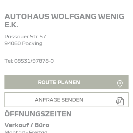
AUTOHAUS WOLFGANG WENIG
E.K.
Passauer Str. 57
94060 Pocking
Tel: 08531/97878-0
ROUTE PLANEN
ANFRAGE SENDEN
ÖFFNUNGSZEITEN
Verkauf / Büro
Montag - Freitag