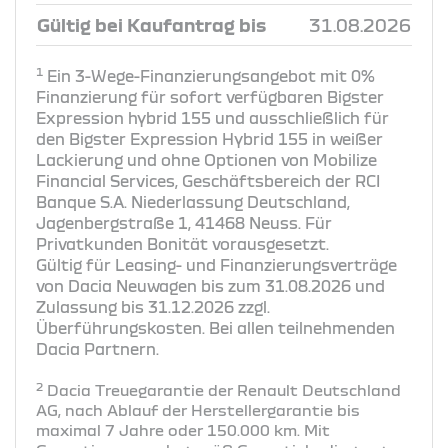
Gültig bei Kaufantrag bis
31.08.2026
1
Ein 3-Wege-Finanzierungsangebot mit 0%
Finanzierung für sofort verfügbaren Bigster
Expression hybrid 155 und ausschließlich für
den Bigster Expression Hybrid 155 in weißer
Lackierung und ohne Optionen von Mobilize
Financial Services, Geschäftsbereich der RCI
Banque S.A. Niederlassung Deutschland,
Jagenbergstraße 1, 41468 Neuss. Für
Privatkunden Bonität vorausgesetzt.
Gültig für Leasing- und Finanzierungsverträge
von Dacia Neuwagen bis zum 31.08.2026 und
Zulassung bis 31.12.2026 zzgl.
Überführungskosten. Bei allen teilnehmenden
Dacia Partnern.
2
Dacia Treuegarantie der Renault Deutschland
AG, nach Ablauf der Herstellergarantie bis
maximal 7 Jahre oder 150.000 km. Mit