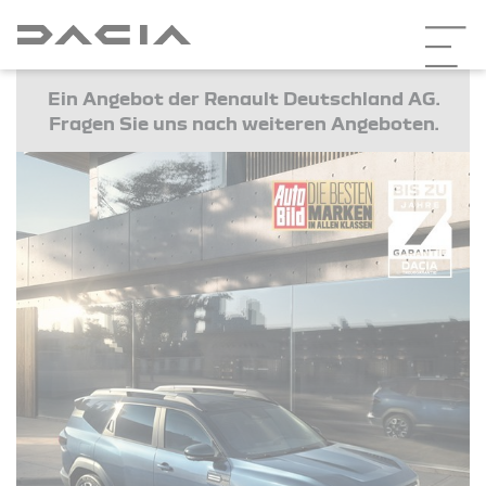
Ein Angebot der Renault Deutschland AG.
Fragen Sie uns nach weiteren Angeboten.