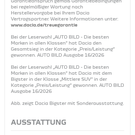
Garantieanspruch gemäß Garantiebedingungen
bei regelmäßiger Wartung nach
Herstellervorgabe bei Ihrem Dacia
Vertragspartner. Weitere Informationen unter:
www.dacia.de/treuegarantie
Bei der Leserwahl „AUTO BILD - Die besten
Marken in allen Klassen“ hat Dacia den
Gesamtsieg in der Kategorie „Preis/Leistung“
gewonnen. AUTO BILD Ausgabe 16/2026
Bei der Leserwahl „AUTO BILD - Die besten
Marken in allen Klassen“ hat Dacia mit dem
Bigster in der Klasse „Mittlere SUV“ in der
Kategorie „Preis/Leistung“ gewonnen. AUTO BILD
Ausgabe 16/2026
Abb. zeigt Dacia Bigster mit Sonderausstattung.
AUSSTATTUNG