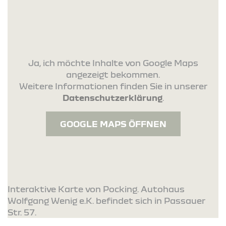
Ja, ich möchte Inhalte von Google Maps
angezeigt bekommen.
Weitere Informationen finden Sie in unserer
Datenschutzerklärung
.
GOOGLE MAPS ÖFFNEN
Interaktive Karte von Pocking. Autohaus
Wolfgang Wenig e.K. befindet sich in Passauer
Str. 57.