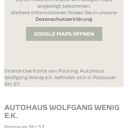
angezeigt bekommen.
Weitere Informationen finden Sie in unserer
Datenschutzerklärung
.
GOOGLE MAPS ÖFFNEN
Interaktive Karte von Pocking. Autohaus
Wolfgang Wenig e.K. befindet sich in Passauer
Str. 57.
AUTOHAUS WOLFGANG WENIG
E.K.
Passauer Str. 57