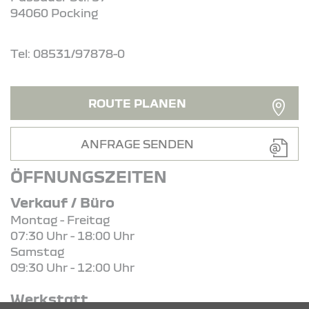
94060 Pocking
Tel: 08531/97878-0
ROUTE PLANEN
ANFRAGE SENDEN
ÖFFNUNGSZEITEN
Verkauf / Büro
Montag - Freitag
07:30 Uhr - 18:00 Uhr
Samstag
09:30 Uhr - 12:00 Uhr
Werkstatt