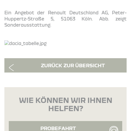
Ein Angebot der Renault Deutschland AG, Peter-
Huppertz-Straße 5, 51063 Köln. Abb. zeigt
Sonderausstattung.
ZURÜCK ZUR ÜBERSICHT
WIE KÖNNEN WIR IHNEN
HELFEN?
PROBEFAHRT