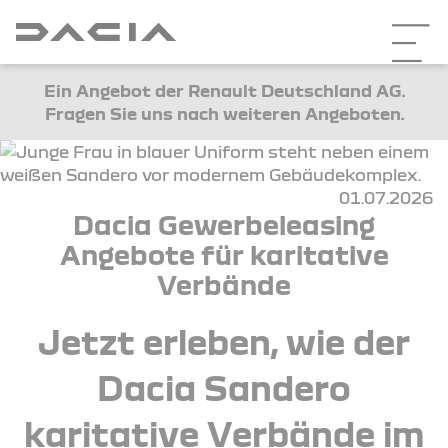
Ein Angebot der Renault Deutschland AG.
Fragen Sie uns nach weiteren Angeboten.
01.07.2026
Dacia Gewerbeleasing
Angebote für karitative
Verbände
Jetzt erleben, wie der
Dacia Sandero
karitative Verbände im