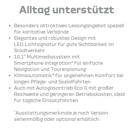
Alltag unterstützt
Besonders attraktives Leasingangebot speziell
für karitative Verbände
Elegantes und robustes Design mit
LED‑Lichtsignatur für gute Sichtbarkeit im
Stadtverkehr
10,1’’ Multimediasystem mit
Smartphone‑Integration* für einfache
Navigation und Tourenplanung
Klimaautomatik* für angenehmen Komfort bei
langen Pflege- und Sozialfahrten
Auch mit Autogasantrieb Eco‑G mit großer
Reichweite und geringeren Betriebskosten, ideal
für tägliche Einsatzfahrten
*
Ausstattungsmerkmale je nach Version
serienmäßig oder optional erhältlich.