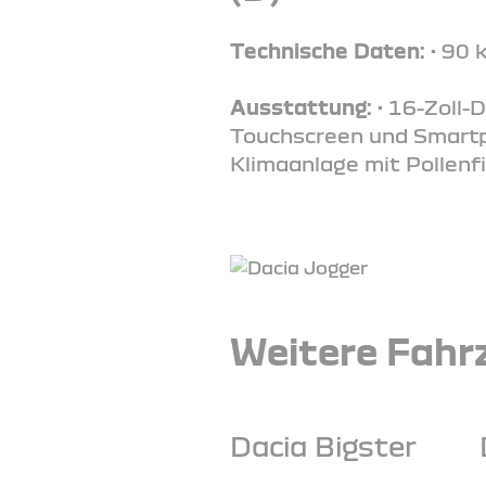
Technische Daten:
• 90 
Ausstattung:
• 16-Zoll-
Touchscreen und Smartph
Klimaanlage mit Pollenfi
Weitere Fahrz
Dacia Bigster