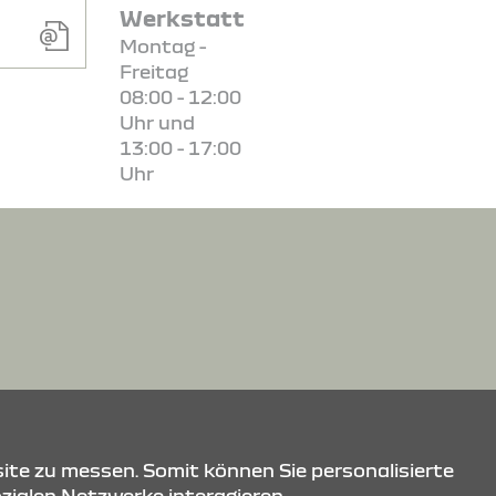
Werkstatt
Montag -
Freitag
08:00 - 12:00
Uhr und
13:00 - 17:00
Uhr
ite zu messen. Somit können Sie personalisierte
ozialen Netzwerke interagieren.