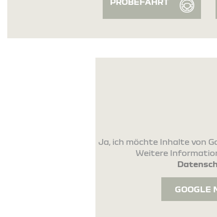
PROBEFAHRT
Ja, ich möchte Inhalte von
Weitere Information
Datensch
GOOGLE 