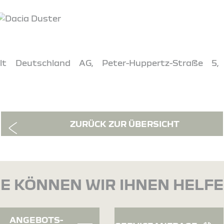
t Deutschland AG, Peter-Huppertz-Straße 5,
ZURÜCK ZUR ÜBERSICHT
E KÖNNEN WIR IHNEN HELF
ANGEBOTS-