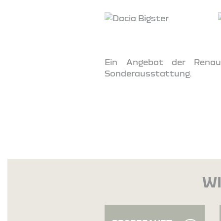
Ein Angebot der Renaul
Sonderausstattung.
WI