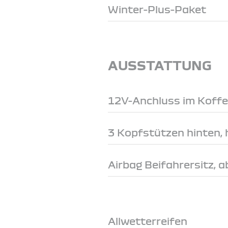
Winter-Plus-Paket
AUSSTATTUNG
12V-Anchluss im Koff
3 Kopfstützen hinten, 
Airbag Beifahrersitz, 
Allwetterreifen