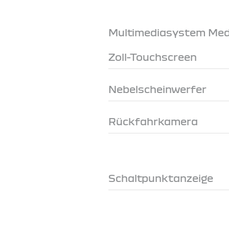
Multimediasystem Medi
Zoll-Touchscreen
Nebelscheinwerfer
Rückfahrkamera
Schaltpunktanzeige