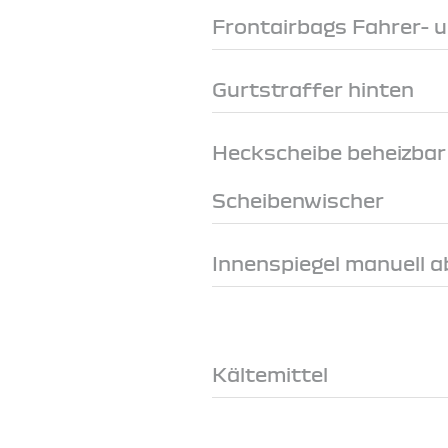
Frontairbags Fahrer- u
Gurtstraffer hinten
Heckscheibe beheizbar
Scheibenwischer
Innenspiegel manuell 
Kältemittel