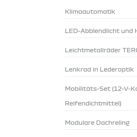
Klimaautomatik
LED-Abblendlicht und 
Leichtmetallräder TE
Lenkrad in Lederoptik
Mobilitäts-Set (12-V-
Reifendichtmittel)
Modulare Dachreling