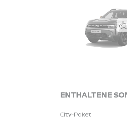
ENTHALTENE SO
City-Paket